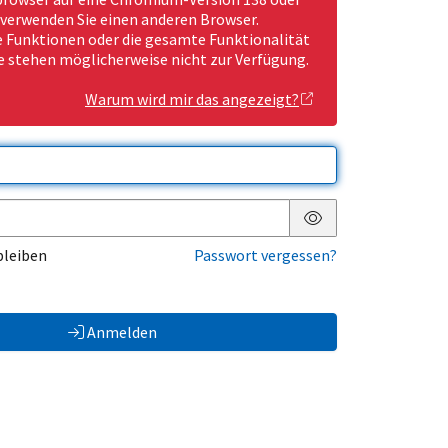
 verwenden Sie einen anderen Browser.
Funktionen oder die gesamte Funktionalität
e stehen möglicherweise nicht zur Verfügung.
Warum wird mir das angezeigt?
Passwort anzeigen
bleiben
Passwort vergessen?
Anmelden